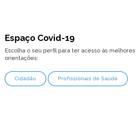
Espaço Covid-19
Escolha o seu perfil para ter acesso às melhores
orientações:
Cidadão
Profissionais de Saúde